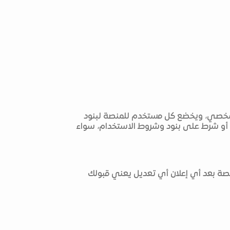
ك الشخصي، ويخضع كل مستخدم للمنصة لبنود
 أو شرط على بنود وشروط الاستخدام، سواء
لمنصة بعد أي إعلان أي تعديل يعني قبولك