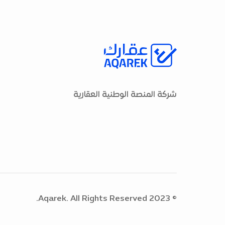
شركة المنصة الوطنية العقارية
© 2023 Aqarek. All Rights Reserved.