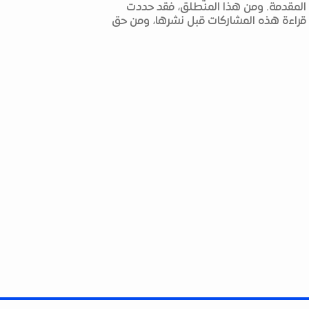
 المقدمة. ومن هذا المنطلق، فقد حددت
م قراءة هذه المشاركات قبل نشرها، ومن حق