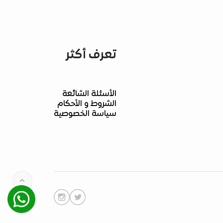
تعرف أكثر
الأسئلة الشائعة
الشروط و الأحكام
سياسة الخصوصية
Whatsapp