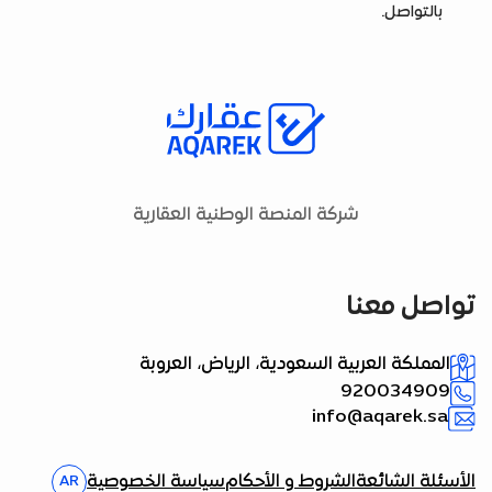
بالتواصل.
شركة المنصة الوطنية العقارية
تواصل معنا
المملكة العربية السعودية، الرياض، العروبة
920034909
info@aqarek.sa
الأسئلة الشائعة
الشروط و الأحكام
سياسة الخصوصية
AR