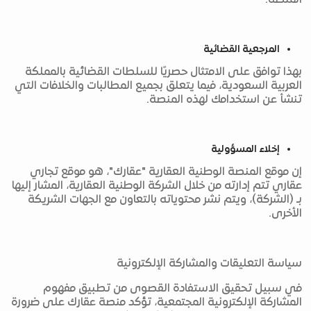
المنصة.
المرجعية القضائية
بهذا توافق على الامتثال حصريًا للسلطات القضائية بالمملكة
العربية السعودية، فيما يتعلق بجميع المطالبات والخلافات التي
تنشأ عن استخدامك لهذه المنصة.
إخلاء المسؤولية
إن موقع المنصة الوطنية العقارية "عقارك"، هو موقع تجاري
عقاري تتم إدارته من خلال الشركة الوطنية العقارية، المشار إليها
بـ (الشركة)، ويتم نشر محتوياته بالتعاون مع الجهات الشريكة
الأخرى.
سياسة التعليقات والمشاركة الإلكترونية
في سبيل تحقيق الاستفادة القصوى من تطبيق مفهوم
المشاركة الإلكترونية المجتمعية، تؤكد منصة عقارك على ضرورة