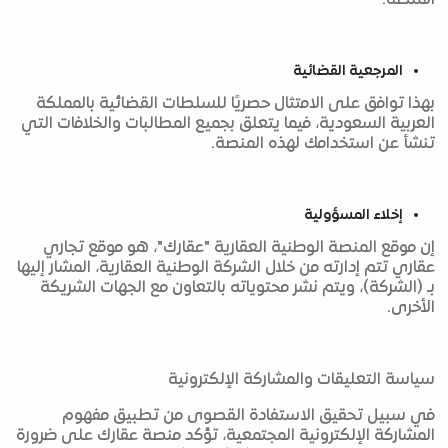
المنصة.
المرجعية القضائية
بهذا توافق على الامتثال حصريًا للسلطات القضائية بالمملكة
العربية السعودية، فيما يتعلق بجميع المطالبات والخلافات التي
تنشأ عن استخدامك لهذه المنصة.
إخلاء المسؤولية
إن موقع المنصة الوطنية العقارية "عقارك"، هو موقع تجاري
عقاري تتم إدارته من خلال الشركة الوطنية العقارية، المشار إليها
بـ (الشركة)، ويتم نشر محتوياته بالتعاون مع الجهات الشريكة
الأخرى.
سياسة التعليقات والمشاركة الإلكترونية
في سبيل تحقيق الاستفادة القصوى من تطبيق مفهوم
المشاركة الإلكترونية المجتمعية، تؤكد منصة عقارك على ضرورة