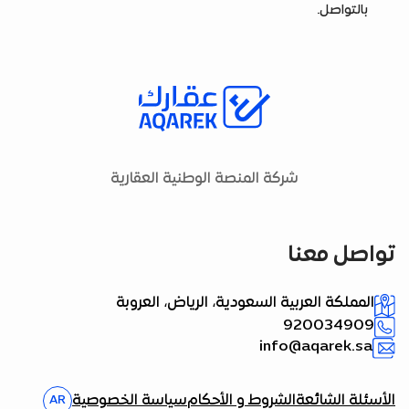
بالتواصل.
شركة المنصة الوطنية العقارية
تواصل معنا
المملكة العربية السعودية، الرياض، العروبة
920034909
info@aqarek.sa
الأسئلة الشائعة
الشروط و الأحكام
سياسة الخصوصية
AR