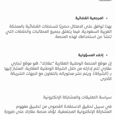
المنصة.
المرجعية القضائية
بهذا توافق على الامتثال حصريًا للسلطات القضائية بالمملكة
العربية السعودية، فيما يتعلق بجميع المطالبات والخلافات التي
تنشأ عن استخدامك لهذه المنصة.
إخلاء المسؤولية
إن موقع المنصة الوطنية العقارية "عقارك"، هو موقع تجاري
عقاري تتم إدارته من خلال الشركة الوطنية العقارية، المشار إليها
بـ (الشركة)، ويتم نشر محتوياته بالتعاون مع الجهات الشريكة
الأخرى.
سياسة التعليقات والمشاركة الإلكترونية
في سبيل تحقيق الاستفادة القصوى من تطبيق مفهوم
المشاركة الإلكترونية المجتمعية، تؤكد منصة عقارك على ضرورة