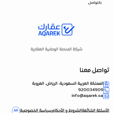
بالتواصل.
شركة المنصة الوطنية العقارية
تواصل معنا
المملكة العربية السعودية، الرياض، العروبة
920034909
info@aqarek.sa
الأسئلة الشائعة
الشروط و الأحكام
سياسة الخصوصية
AR