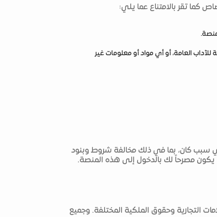
ص كما تقر بالامتناع عما يلي:
منصة.
ة للآداب العامة، أو أي مواد أو معلومات غير
لأي سبب كان، بما في ذلك مخالفة شروط وبنود
ن يكون مصرحاً لك بالدخول إلى هذه المنصة.
مات التجارية وحقوق الملكية المختلفة. وجميع