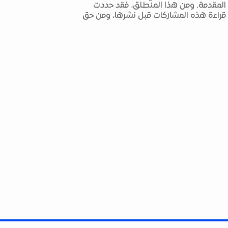
 المقدمة. ومن هذا المنطلق، فقد حددت
م قراءة هذه المشاركات قبل نشرها، ومن حق