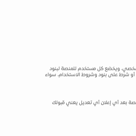
ك الشخصي، ويخضع كل مستخدم للمنصة لبنود
 أو شرط على بنود وشروط الاستخدام، سواء
لمنصة بعد أي إعلان أي تعديل يعني قبولك