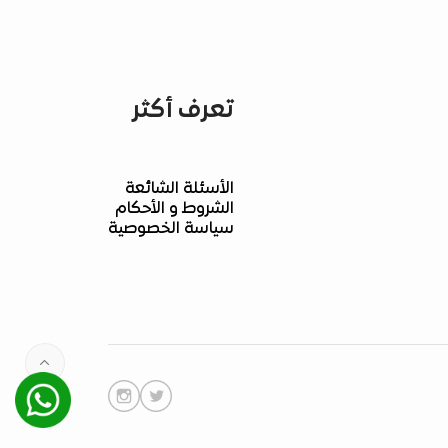
تعرف أكثر
الأسئلة الشائعة
الشروط و الأحكام
سياسة الخصوصية
Whatsapp