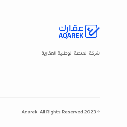
شركة المنصة الوطنية العقارية
© 2023 Aqarek. All Rights Reserved.