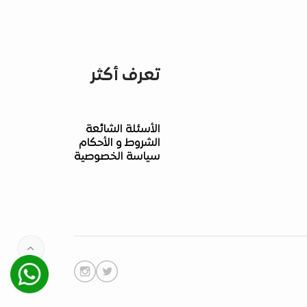
تعرف أكثر
الأسئلة الشائعة
الشروط و الأحكام
سياسة الخصوصية
Whatsapp