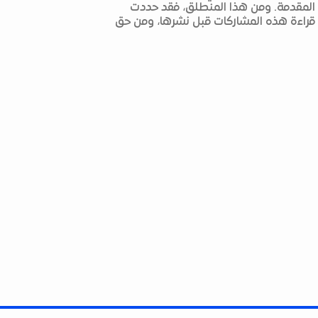
 المقدمة. ومن هذا المنطلق، فقد حددت
م قراءة هذه المشاركات قبل نشرها، ومن حق