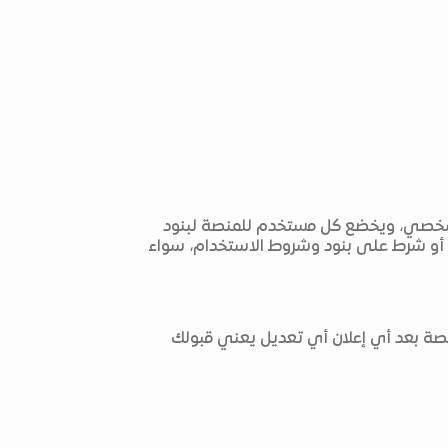
ك الشخصي، ويخضع كل مستخدم للمنصة لبنود
 أو شرط على بنود وشروط الاستخدام، سواء
لمنصة بعد أي إعلان أي تعديل يعني قبولك