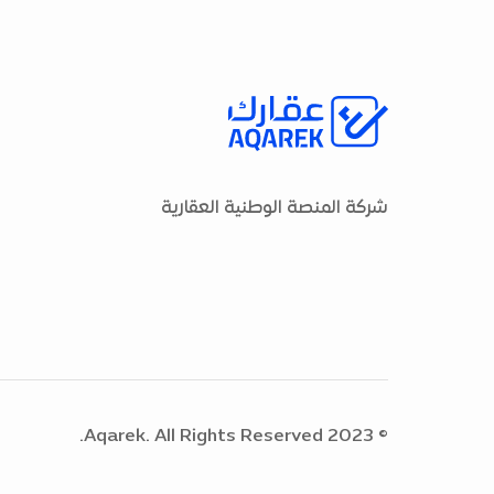
شركة المنصة الوطنية العقارية
© 2023 Aqarek. All Rights Reserved.