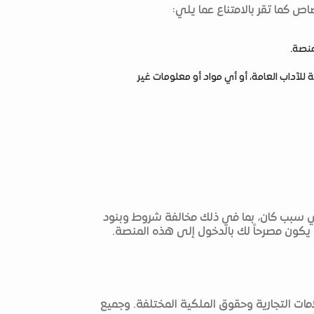
ص كما تقر بالامتناع عما يلي:
منصة.
ة للآداب العامة، أو أي مواد أو معلومات غير
لأي سبب كان، بما في ذلك مخالفة شروط وبنود
ن يكون مصرحاً لك بالدخول إلى هذه المنصة.
مات التجارية وحقوق الملكية المختلفة. وجميع