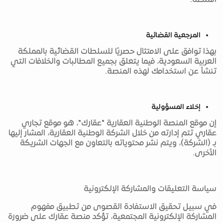
المنصة.
المرجعية القضائية
بهذا توافق على الامتثال حصريًا للسلطات القضائية بالمملكة
العربية السعودية، فيما يتعلق بجميع المطالبات والخلافات التي
تنشأ عن استخدامك لهذه المنصة.
إخلاء المسؤولية
إن موقع المنصة الوطنية العقارية "عقارك"، هو موقع تجاري
عقاري تتم إدارته من خلال الشركة الوطنية العقارية، المشار إليها
بـ (الشركة)، ويتم نشر محتوياته بالتعاون مع الجهات الشريكة
الأخرى.
سياسة التعليقات والمشاركة الإلكترونية
في سبيل تحقيق الاستفادة القصوى من تطبيق مفهوم
المشاركة الإلكترونية المجتمعية، تؤكد منصة عقارك على ضرورة