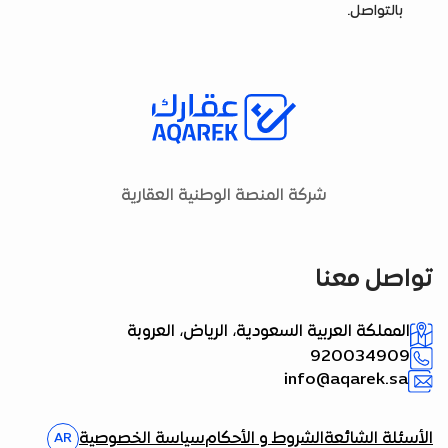
بالتواصل.
شركة المنصة الوطنية العقارية
تواصل معنا
المملكة العربية السعودية، الرياض، العروبة
920034909
info@aqarek.sa
الأسئلة الشائعة
الشروط و الأحكام
سياسة الخصوصية
AR