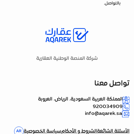
بالتواصل.
شركة المنصة الوطنية العقارية
تواصل معنا
المملكة العربية السعودية، الرياض، العروبة
920034909
info@aqarek.sa
الأسئلة الشائعة
الشروط و الأحكام
سياسة الخصوصية
AR