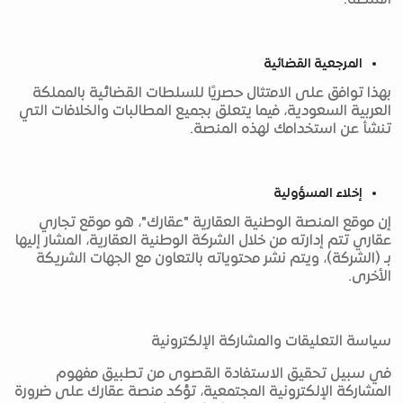
المنصة.
المرجعية القضائية
بهذا توافق على الامتثال حصريًا للسلطات القضائية بالمملكة
العربية السعودية، فيما يتعلق بجميع المطالبات والخلافات التي
تنشأ عن استخدامك لهذه المنصة.
إخلاء المسؤولية
إن موقع المنصة الوطنية العقارية "عقارك"، هو موقع تجاري
عقاري تتم إدارته من خلال الشركة الوطنية العقارية، المشار إليها
بـ (الشركة)، ويتم نشر محتوياته بالتعاون مع الجهات الشريكة
الأخرى.
سياسة التعليقات والمشاركة الإلكترونية
في سبيل تحقيق الاستفادة القصوى من تطبيق مفهوم
المشاركة الإلكترونية المجتمعية، تؤكد منصة عقارك على ضرورة