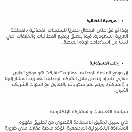
المنصة.
المرجعية القضائية
بهذا توافق على الامتثال حصريًا للسلطات القضائية بالمملكة
العربية السعودية، فيما يتعلق بجميع المطالبات والخلافات التي
تنشأ عن استخدامك لهذه المنصة.
إخلاء المسؤولية
إن موقع المنصة الوطنية العقارية "عقارك"، هو موقع تجاري
عقاري تتم إدارته من خلال الشركة الوطنية العقارية، المشار إليها
بـ (الشركة)، ويتم نشر محتوياته بالتعاون مع الجهات الشريكة
الأخرى.
سياسة التعليقات والمشاركة الإلكترونية
في سبيل تحقيق الاستفادة القصوى من تطبيق مفهوم
المشاركة الإلكترونية المجتمعية، تؤكد منصة عقارك على ضرورة