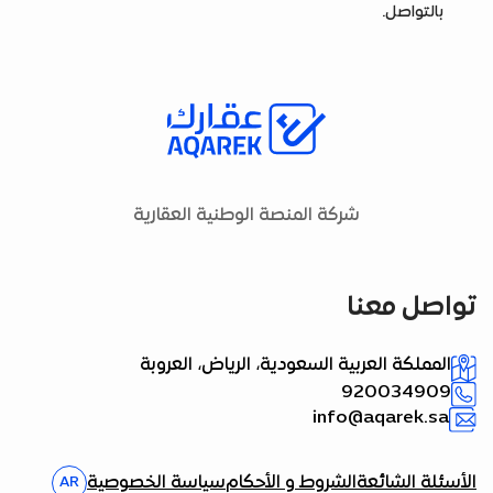
بالتواصل.
شركة المنصة الوطنية العقارية
تواصل معنا
المملكة العربية السعودية، الرياض، العروبة
920034909
info@aqarek.sa
الأسئلة الشائعة
الشروط و الأحكام
سياسة الخصوصية
AR