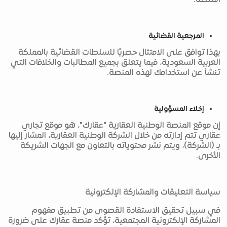
المنصة.
المرجعية القضائية
بهذا توافق على الامتثال حصريًا للسلطات القضائية بالمملكة
العربية السعودية، فيما يتعلق بجميع المطالبات والخلافات التي
تنشأ عن استخدامك لهذه المنصة.
إخلاء المسؤولية
إن موقع المنصة الوطنية العقارية "عقارك"، هو موقع تجاري
عقاري تتم إدارته من خلال الشركة الوطنية العقارية، المشار إليها
بـ (الشركة)، ويتم نشر محتوياته بالتعاون مع الجهات الشريكة
الأخرى.
سياسة التعليقات والمشاركة الإلكترونية
في سبيل تحقيق الاستفادة القصوى من تطبيق مفهوم
المشاركة الإلكترونية المجتمعية، تؤكد منصة عقارك على ضرورة