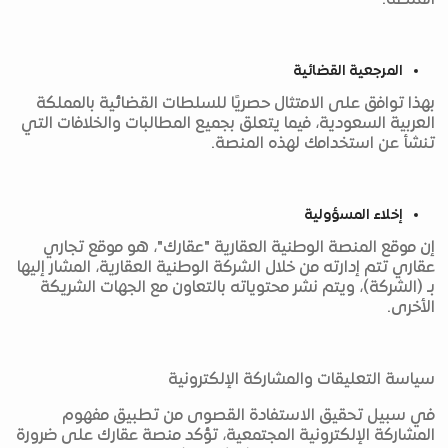
المنصة.
المرجعية القضائية
بهذا توافق على الامتثال حصريًا للسلطات القضائية بالمملكة
العربية السعودية، فيما يتعلق بجميع المطالبات والخلافات التي
تنشأ عن استخدامك لهذه المنصة.
إخلاء المسؤولية
إن موقع المنصة الوطنية العقارية "عقارك"، هو موقع تجاري
عقاري تتم إدارته من خلال الشركة الوطنية العقارية، المشار إليها
بـ (الشركة)، ويتم نشر محتوياته بالتعاون مع الجهات الشريكة
الأخرى.
سياسة التعليقات والمشاركة الإلكترونية
في سبيل تحقيق الاستفادة القصوى من تطبيق مفهوم
المشاركة الإلكترونية المجتمعية، تؤكد منصة عقارك على ضرورة