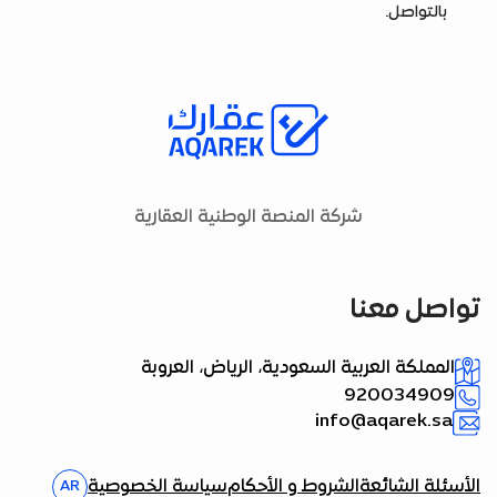
بالتواصل.
شركة المنصة الوطنية العقارية
تواصل معنا
المملكة العربية السعودية، الرياض، العروبة
920034909
info@aqarek.sa
الأسئلة الشائعة
الشروط و الأحكام
سياسة الخصوصية
AR