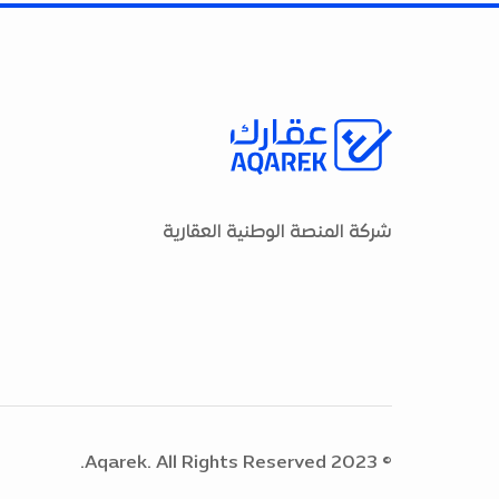
شركة المنصة الوطنية العقارية
© 2023 Aqarek. All Rights Reserved.