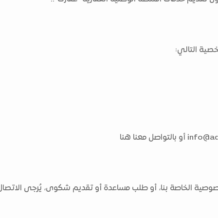
صية التالي:
info@aq
أو بالتواصل معنا هنا
ية الخاصة بنا، أو طلب مساعدة أو تقديم شكوى، يُرجى الاتصال ب