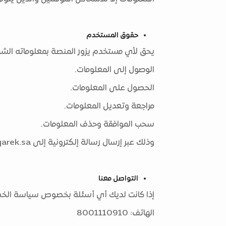
حقوق المستخدم
يحق لأي مستخدم يزور المنصة بمعلوماته الشخ
الوصول إلى المعلومات.
الحصول على المعلومات.
مراجعة وتعديل المعلومات.
سحب الموافقة وحذف المعلومات.
وذلك عبر إرسال رسالة إلكترونية إلى
arek.sa
التواصل معنا
إذا كانت لديك أي أسئلة بخصوص سياسة الخصوص
الهاتف: 8001110910