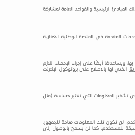
لك المبادئ الرئيسية والقواعد العامة لمشاركة
مات المقدمة في المنصة الوطنية العقارية
 ويساعدها أيضًا على إجراء الإحصاء اللازم
ق الفني لها بالاطلاع على بروتوكول الإنترنت
لى تشفير المعلومات التي تعتبر حساسة (مثل
دم، لن تكون تلك المعلومات متاحة للجمهور.
مسبقة للمستخدم، كما لن يسمح بالوصول إلى