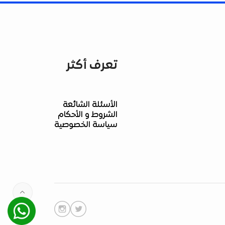
تعرف أكثر
الأسئلة الشائعة
الشروط و الأحكام
سياسة الخصوصية
Whatsapp