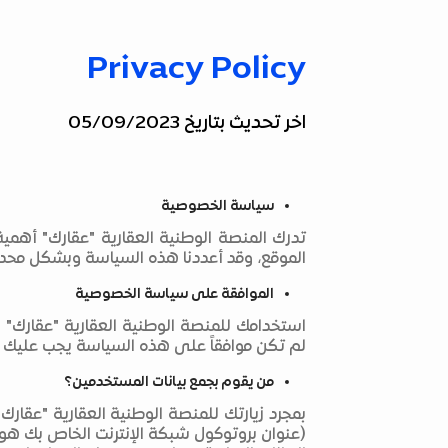
Privacy Policy
اخر تحديث بتاريخ 05/09/2023
سياسة الخصوصية
تدرك المنصة الوطنية العقارية "عقارك" أهمي
الموقع، وقد أعددنا هذه السياسة وبشكل محدد
الموافقة على سياسة الخصوصية
استخدامك للمنصة الوطنية العقارية "عقارك
لم تكن موافقاً على هذه السياسة يجب عليك ع
من يقوم بجمع بيانات المستخدمين؟
(عنوان بروتوكول شبكة الإنترنت الخاص بك هو 