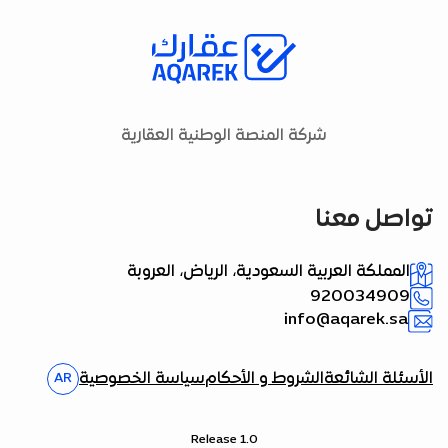
شركة المنصة الوطنية العقارية
تواصل معنا
المملكة العربية السعودية، الرياض، العروبة
920034909
info@aqarek.sa
الأسئلة الشائعة
الشروط و الأحكام
سياسة الخصوصية
AR
Release 1.0