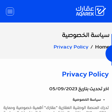
Skip to Main Conten
سياسة الخصوصية
Page
Title
Privacy Policy
Home
Privacy Policy
اخر تحديث بتاريخ 05/09/2023
سياسة الخصوصية
تدرك المنصة الوطنية العقارية "عقارك" أهمية خصوصية وحماية