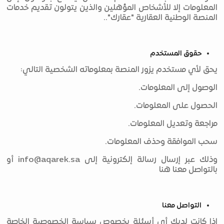
المعلومات إلا للأشخاص المؤهلين والذين يتولون تقديم خدمات
المنصة الوطنية العقارية "عقارك"..
حقوق المستخدم
يحق لأي مستخدم يزور المنصة بمعلوماته الشخصية التالي:
الوصول إلى المعلومات.
الحصول على المعلومات.
مراجعة وتعديل المعلومات.
سحب الموافقة وحذف المعلومات.
وذلك عبر إرسال رسالة إلكترونية إلى
info@aqarek.sa
أو
بالتواصل معنا هنا
التواصل معنا
إذا كانت لديك أي أسئلة بخصوص سياسة الخصوصية الخاصة