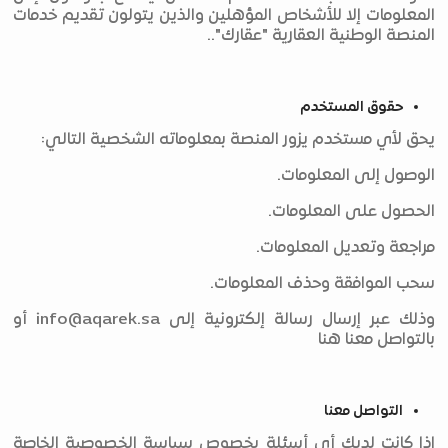
المعلومات إلا للأشخاص المؤهلين والذين يتولون تقديم خدمات
المنصة الوطنية العقارية "عقارك"..
حقوق المستخدم
يحق لأي مستخدم يزور المنصة بمعلوماته الشخصية التالي:
الوصول إلى المعلومات.
الحصول على المعلومات.
مراجعة وتعديل المعلومات.
سحب الموافقة وحذف المعلومات.
وذلك عبر إرسال رسالة إلكترونية إلى
info@aqarek.sa
أو
بالتواصل معنا هنا
التواصل معنا
إذا كانت لديك أي أسئلة بخصوص سياسة الخصوصية الخاصة