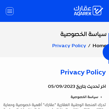
Skip to Main Conten
سياسة الخصوصية
Page
Title
Privacy Policy
Home
Privacy Policy
اخر تحديث بتاريخ 05/09/2023
سياسة الخصوصية
تدرك المنصة الوطنية العقارية "عقارك" أهمية خصوصية وحماية