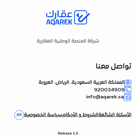
شركة المنصة الوطنية العقارية
تواصل معنا
المملكة العربية السعودية، الرياض، العروبة
920034909
info@aqarek.sa
الأسئلة الشائعة
الشروط و الأحكام
سياسة الخصوصية
AR
Release 1.0