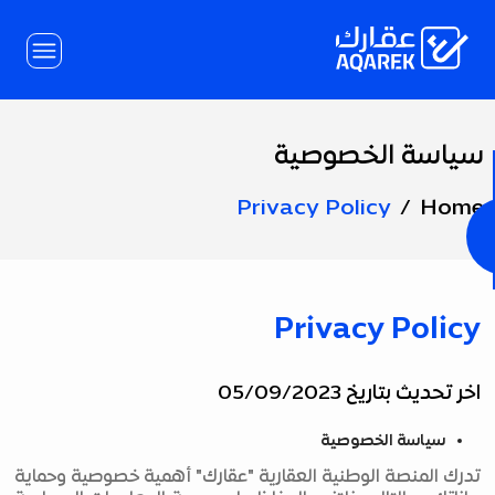
Skip to Main Conten
سياسة الخصوصية
Page
Title
Privacy Policy
Home
Privacy Policy
اخر تحديث بتاريخ 05/09/2023
سياسة الخصوصية
تدرك المنصة الوطنية العقارية "عقارك" أهمية خصوصية وحماية