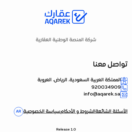
شركة المنصة الوطنية العقارية
تواصل معنا
المملكة العربية السعودية، الرياض، العروبة
920034909
info@aqarek.sa
الأسئلة الشائعة
الشروط و الأحكام
سياسة الخصوصية
AR
Release 1.0