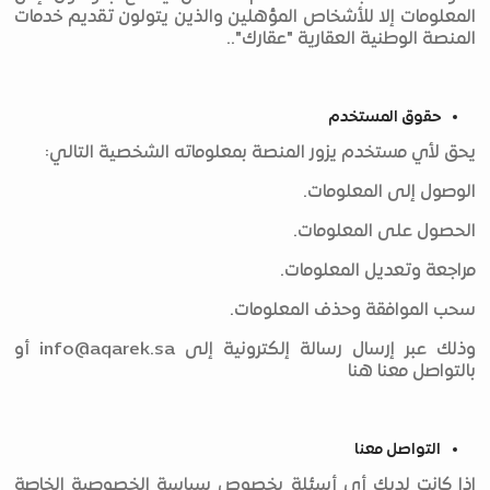
المعلومات إلا للأشخاص المؤهلين والذين يتولون تقديم خدمات
المنصة الوطنية العقارية "عقارك"..
حقوق المستخدم
يحق لأي مستخدم يزور المنصة بمعلوماته الشخصية التالي:
الوصول إلى المعلومات.
الحصول على المعلومات.
مراجعة وتعديل المعلومات.
سحب الموافقة وحذف المعلومات.
وذلك عبر إرسال رسالة إلكترونية إلى
info@aqarek.sa
أو
بالتواصل معنا هنا
التواصل معنا
إذا كانت لديك أي أسئلة بخصوص سياسة الخصوصية الخاصة