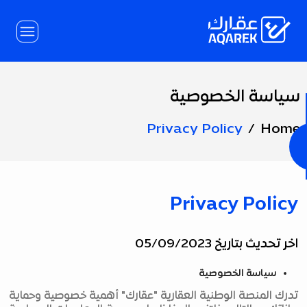
Skip to Main Conten
سياسة الخصوصية
Page
Title
Privacy Policy
Home
Privacy Policy
اخر تحديث بتاريخ 05/09/2023
سياسة الخصوصية
تدرك المنصة الوطنية العقارية "عقارك" أهمية خصوصية وحماية