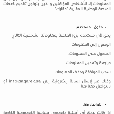
المعلومات إلا للأشخاص المؤهلين والذين يتولون تقديم خدمات
المنصة الوطنية العقارية "عقارك"..
حقوق المستخدم
يحق لأي مستخدم يزور المنصة بمعلوماته الشخصية التالي:
الوصول إلى المعلومات.
الحصول على المعلومات.
مراجعة وتعديل المعلومات.
سحب الموافقة وحذف المعلومات.
وذلك عبر إرسال رسالة إلكترونية إلى
info@aqarek.sa
أو
بالتواصل معنا هنا
التواصل معنا
إذا كانت لديك أي أسئلة بخصوص سياسة الخصوصية الخاصة