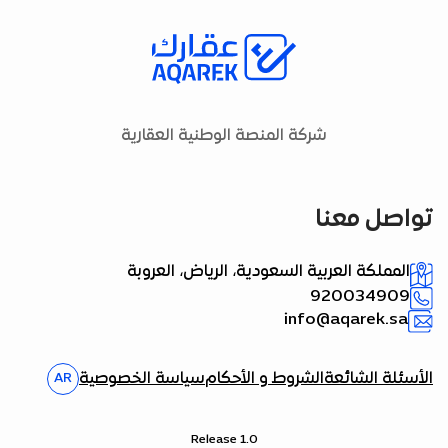
شركة المنصة الوطنية العقارية
تواصل معنا
المملكة العربية السعودية، الرياض، العروبة
920034909
info@aqarek.sa
الأسئلة الشائعة
الشروط و الأحكام
سياسة الخصوصية
AR
Release 1.0