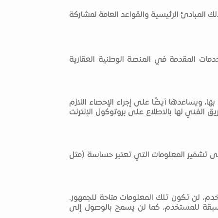
لك المبادئ الرئيسية والقواعد العامة لمشاركة
مات المقدمة في المنصة الوطنية العقارية
 ويساعدها أيضًا على إجراء الإحصاء اللازم
ق الفني لها بالاطلاع على بروتوكول الإنترنت
لى تشفير المعلومات التي تعتبر حساسة (مثل
دم، لن تكون تلك المعلومات متاحة للجمهور.
مسبقة للمستخدم، كما لن يسمح بالوصول إلى