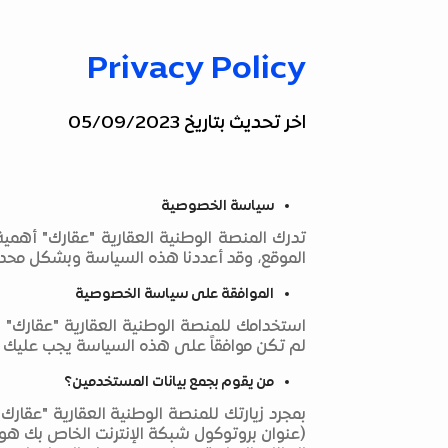
Privacy Policy
اخر تحديث بتاريخ 05/09/2023
سياسة الخصوصية
تدرك المنصة الوطنية العقارية "عقارك" أهمي
الموقع، وقد أعددنا هذه السياسة وبشكل محدد
الموافقة على سياسة الخصوصية
استخدامك للمنصة الوطنية العقارية "عقارك
لم تكن موافقاً على هذه السياسة يجب عليك ع
من يقوم بجمع بيانات المستخدمين؟
(عنوان بروتوكول شبكة الإنترنت الخاص بك هو 