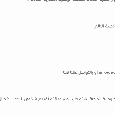
صية التالي:
info@aq
أو بالتواصل معنا هنا
ية الخاصة بنا، أو طلب مساعدة أو تقديم شكوى، يُرجى الاتصال ب