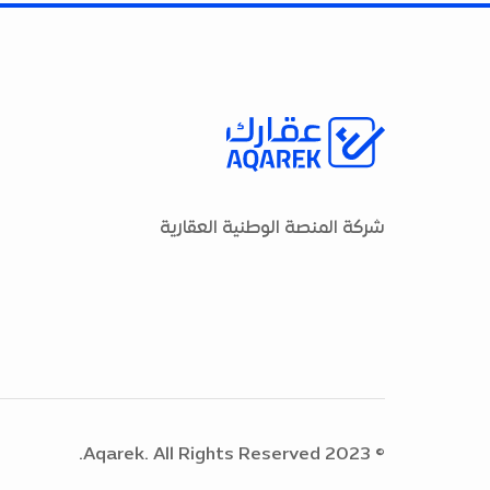
شركة المنصة الوطنية العقارية
© 2023 Aqarek. All Rights Reserved.