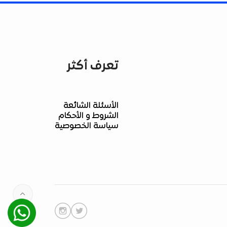
تعرف أكثر
الأسئلة الشائعة
الشروط و الأحكام
سياسة الخصوصية
Whatsapp