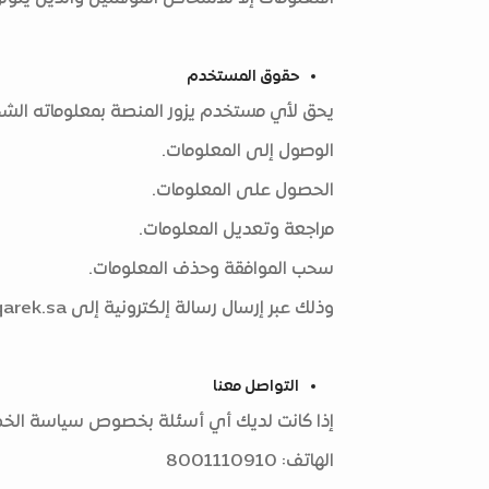
حقوق المستخدم
يحق لأي مستخدم يزور المنصة بمعلوماته الشخ
الوصول إلى المعلومات.
الحصول على المعلومات.
مراجعة وتعديل المعلومات.
سحب الموافقة وحذف المعلومات.
وذلك عبر إرسال رسالة إلكترونية إلى
arek.sa
التواصل معنا
إذا كانت لديك أي أسئلة بخصوص سياسة الخصوص
الهاتف: 8001110910