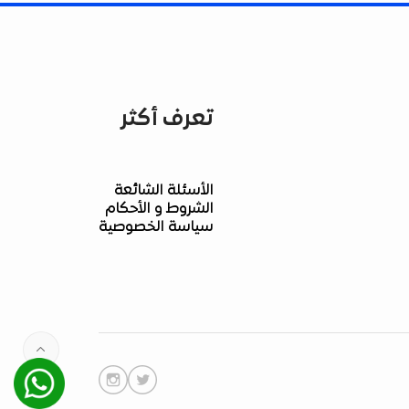
تعرف أكثر
الأسئلة الشائعة
الشروط و الأحكام
سياسة الخصوصية
Whatsapp