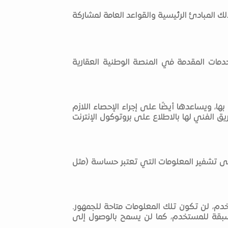
لك المبادئ الرئيسية والقواعد العامة لمشاركة
مات المقدمة في المنصة الوطنية العقارية
 ويساعدها أيضًا على إجراء الإحصاء اللازم
ق الفني لها بالاطلاع على بروتوكول الإنترنت
لى تشفير المعلومات التي تعتبر حساسة (مثل
دم، لن تكون تلك المعلومات متاحة للجمهور.
مسبقة للمستخدم، كما لن يسمح بالوصول إلى