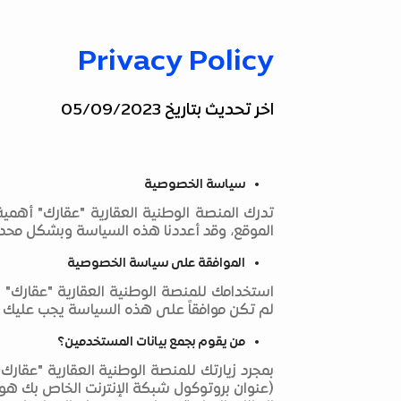
Privacy Policy
اخر تحديث بتاريخ 05/09/2023
سياسة الخصوصية
تدرك المنصة الوطنية العقارية "عقارك" أهمي
الموقع، وقد أعددنا هذه السياسة وبشكل محدد
الموافقة على سياسة الخصوصية
استخدامك للمنصة الوطنية العقارية "عقارك
لم تكن موافقاً على هذه السياسة يجب عليك ع
من يقوم بجمع بيانات المستخدمين؟
(عنوان بروتوكول شبكة الإنترنت الخاص بك هو 