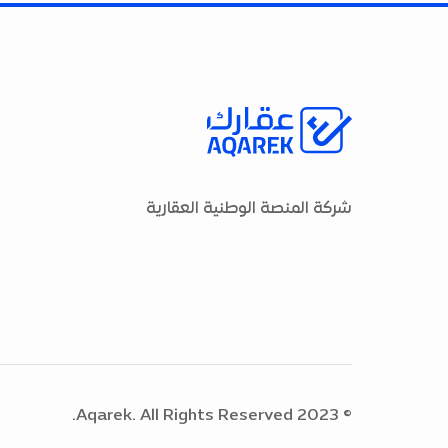
شركة المنصة الوطنية العقارية
© 2023 Aqarek. All Rights Reserved.