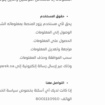
حقوق المستخدم
يحق لأي مستخدم يزور المنصة بمعلوماته الشخ
الوصول إلى المعلومات.
الحصول على المعلومات.
مراجعة وتعديل المعلومات.
سحب الموافقة وحذف المعلومات.
وذلك عبر إرسال رسالة إلكترونية إلى
arek.sa
التواصل معنا
إذا كانت لديك أي أسئلة بخصوص سياسة الخصوص
الهاتف: 8001110910