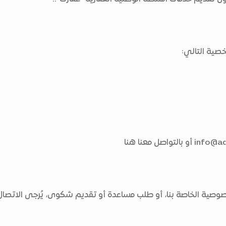
صية التالي:
info@aq
أو بالتواصل معنا هنا
ية الخاصة بنا، أو طلب مساعدة أو تقديم شكوى، يُرجى الاتصال ب