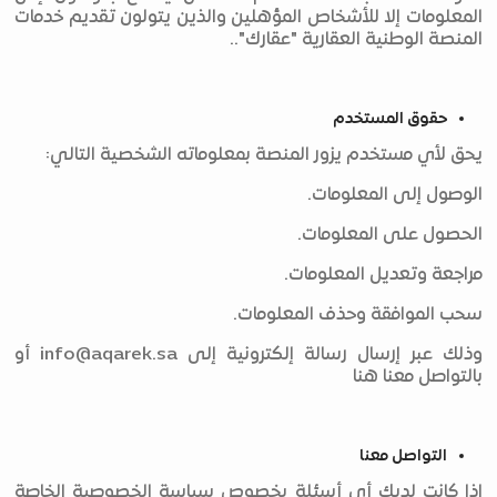
المعلومات إلا للأشخاص المؤهلين والذين يتولون تقديم خدمات
المنصة الوطنية العقارية "عقارك"..
حقوق المستخدم
يحق لأي مستخدم يزور المنصة بمعلوماته الشخصية التالي:
الوصول إلى المعلومات.
الحصول على المعلومات.
مراجعة وتعديل المعلومات.
سحب الموافقة وحذف المعلومات.
وذلك عبر إرسال رسالة إلكترونية إلى
info@aqarek.sa
أو
بالتواصل معنا هنا
التواصل معنا
إذا كانت لديك أي أسئلة بخصوص سياسة الخصوصية الخاصة