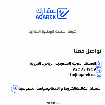
شركة المنصة الوطنية العقارية
تواصل معنا
المملكة العربية السعودية، الرياض، العروبة
920034909
info@aqarek.sa
الأسئلة الشائعة
الشروط و الأحكام
سياسة الخصوصية
AR
Release 1.0