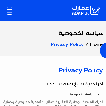
Skip to Main Conten
سياسة الخصوصية
Page
Title
Privacy Policy
Home
Privacy Policy
اخر تحديث بتاريخ 05/09/2023
سياسة الخصوصية
تدرك المنصة الوطنية العقارية "عقارك" أهمية خصوصية وحماية