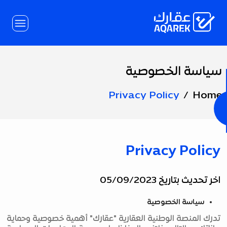
Skip to Main Conten
سياسة الخصوصية
Page
Title
Privacy Policy
Home
Privacy Policy
اخر تحديث بتاريخ 05/09/2023
سياسة الخصوصية
تدرك المنصة الوطنية العقارية "عقارك" أهمية خصوصية وحماية