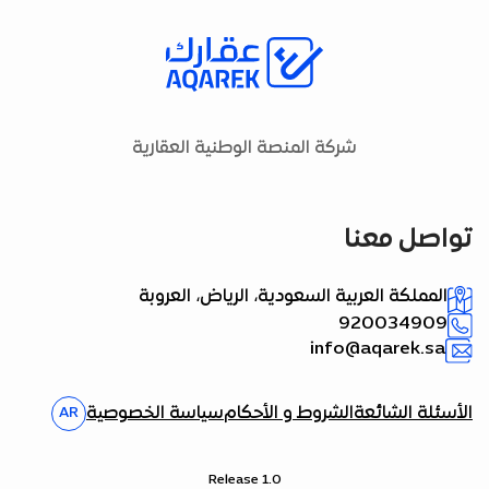
شركة المنصة الوطنية العقارية
تواصل معنا
المملكة العربية السعودية، الرياض، العروبة
920034909
info@aqarek.sa
الأسئلة الشائعة
الشروط و الأحكام
سياسة الخصوصية
AR
Release 1.0