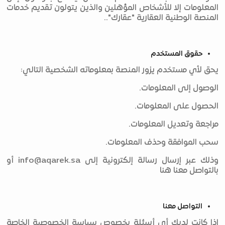
المعلومات إلا للأشخاص المؤهلين والذين يتولون تقديم خدمات
المنصة الوطنية العقارية "عقارك"..
حقوق المستخدم
يحق لأي مستخدم يزور المنصة بمعلوماته الشخصية التالي:
الوصول إلى المعلومات.
الحصول على المعلومات.
مراجعة وتعديل المعلومات.
سحب الموافقة وحذف المعلومات.
وذلك عبر إرسال رسالة إلكترونية إلى
info@aqarek.sa
أو
بالتواصل معنا هنا
التواصل معنا
إذا كانت لديك أي أسئلة بخصوص سياسة الخصوصية الخاصة