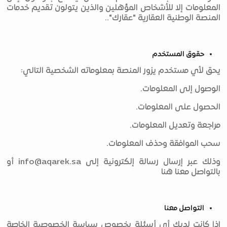
المعلومات إلا للأشخاص المؤهلين والذين يتولون تقديم خدمات
المنصة الوطنية العقارية "عقارك"..
حقوق المستخدم
يحق لأي مستخدم يزور المنصة بمعلوماته الشخصية التالي:
الوصول إلى المعلومات.
الحصول على المعلومات.
مراجعة وتعديل المعلومات.
سحب الموافقة وحذف المعلومات.
وذلك عبر إرسال رسالة إلكترونية إلى
info@aqarek.sa
أو
بالتواصل معنا هنا
التواصل معنا
إذا كانت لديك أي أسئلة بخصوص سياسة الخصوصية الخاصة