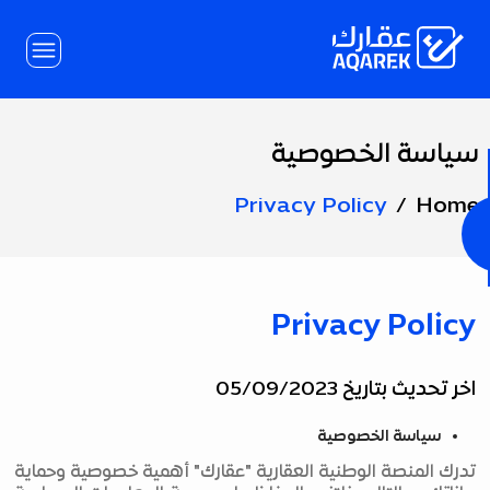
Skip to Main Conten
سياسة الخصوصية
Page
Title
Privacy Policy
Home
Privacy Policy
اخر تحديث بتاريخ 05/09/2023
سياسة الخصوصية
تدرك المنصة الوطنية العقارية "عقارك" أهمية خصوصية وحماية