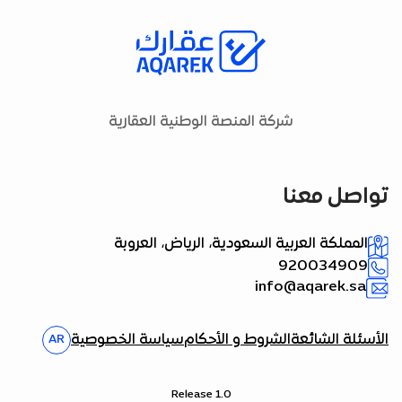
شركة المنصة الوطنية العقارية
تواصل معنا
المملكة العربية السعودية، الرياض، العروبة
920034909
info@aqarek.sa
الأسئلة الشائعة
الشروط و الأحكام
سياسة الخصوصية
AR
Release 1.0