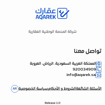
شركة المنصة الوطنية العقارية
تواصل معنا
المملكة العربية السعودية، الرياض، العروبة
920034909
info@aqarek.sa
الأسئلة الشائعة
الشروط و الأحكام
سياسة الخصوصية
AR
Release 1.0