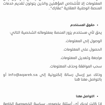
المعلومات إلا للأشخاص المؤهلين والذين يتولون تقديم خدمات
المنصة الوطنية العقارية "عقارك"..
حقوق المستخدم
يحق لأي مستخدم يزور المنصة بمعلوماته الشخصية التالي:
الوصول إلى المعلومات.
الحصول على المعلومات.
مراجعة وتعديل المعلومات.
سحب الموافقة وحذف المعلومات.
وذلك عبر إرسال رسالة إلكترونية إلى
info@aqarek.sa
أو
بالتواصل معنا هنا
التواصل معنا
إذا كانت لديك أي أسئلة بخصوص سياسة الخصوصية الخاصة