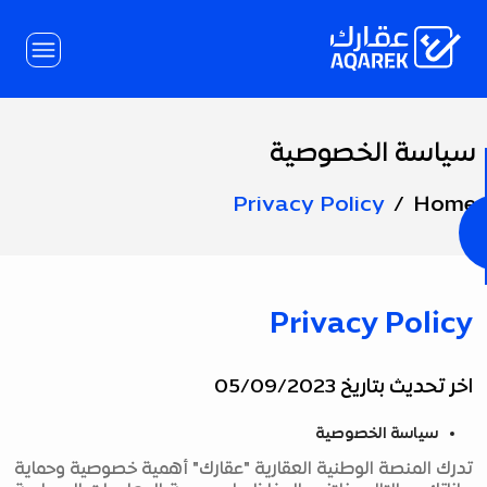
Skip to Main Conten
سياسة الخصوصية
Page
Title
Privacy Policy
Home
Privacy Policy
اخر تحديث بتاريخ 05/09/2023
سياسة الخصوصية
تدرك المنصة الوطنية العقارية "عقارك" أهمية خصوصية وحماية