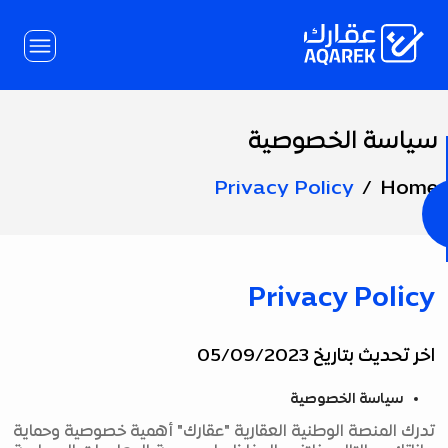
Skip to Main Conten
سياسة الخصوصية
Page
Title
Privacy Policy
Home
Privacy Policy
اخر تحديث بتاريخ 05/09/2023
سياسة الخصوصية
تدرك المنصة الوطنية العقارية "عقارك" أهمية خصوصية وحماية