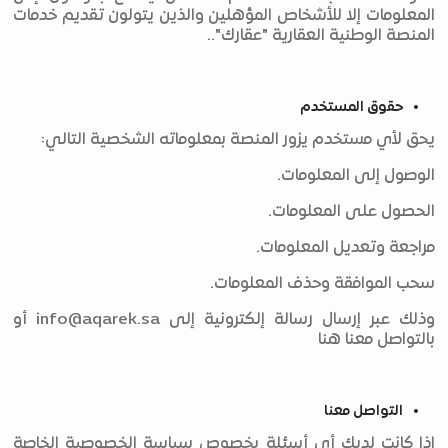
المعلومات إلا للأشخاص المؤهلين والذين يتولون تقديم خدمات
المنصة الوطنية العقارية "عقارك"..
حقوق المستخدم
يحق لأي مستخدم يزور المنصة بمعلوماته الشخصية التالي:
الوصول إلى المعلومات.
الحصول على المعلومات.
مراجعة وتعديل المعلومات.
سحب الموافقة وحذف المعلومات.
وذلك عبر إرسال رسالة إلكترونية إلى
info@aqarek.sa
أو
بالتواصل معنا هنا
التواصل معنا
إذا كانت لديك أي أسئلة بخصوص سياسة الخصوصية الخاصة