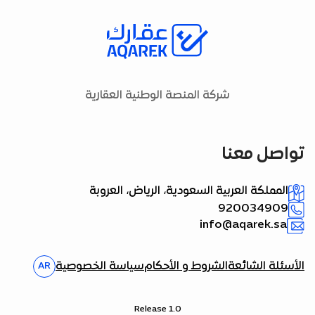
شركة المنصة الوطنية العقارية
تواصل معنا
المملكة العربية السعودية، الرياض، العروبة
920034909
info@aqarek.sa
الأسئلة الشائعة
الشروط و الأحكام
سياسة الخصوصية
AR
Release 1.0