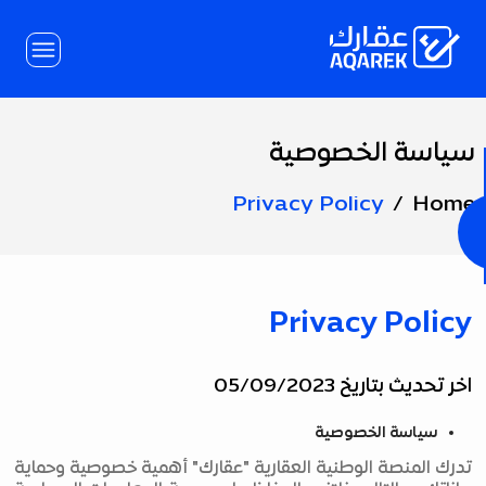
Skip to Main Conten
سياسة الخصوصية
Page
Title
Privacy Policy
Home
Privacy Policy
اخر تحديث بتاريخ 05/09/2023
سياسة الخصوصية
تدرك المنصة الوطنية العقارية "عقارك" أهمية خصوصية وحماية