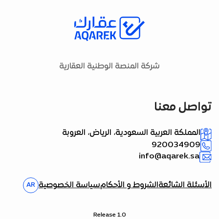
شركة المنصة الوطنية العقارية
تواصل معنا
المملكة العربية السعودية، الرياض، العروبة
920034909
info@aqarek.sa
الأسئلة الشائعة
الشروط و الأحكام
سياسة الخصوصية
AR
Release 1.0