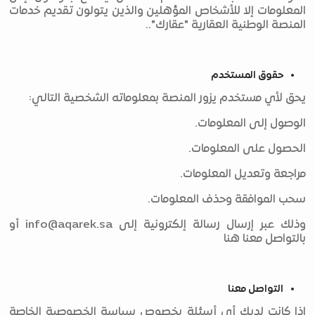
المعلومات إلا للأشخاص المؤهلين والذين يتولون تقديم خدمات
المنصة الوطنية العقارية "عقارك"..
حقوق المستخدم
يحق لأي مستخدم يزور المنصة بمعلوماته الشخصية التالي:
الوصول إلى المعلومات.
الحصول على المعلومات.
مراجعة وتعديل المعلومات.
سحب الموافقة وحذف المعلومات.
وذلك عبر إرسال رسالة إلكترونية إلى
info@aqarek.sa
أو
بالتواصل معنا هنا
التواصل معنا
إذا كانت لديك أي أسئلة بخصوص سياسة الخصوصية الخاصة