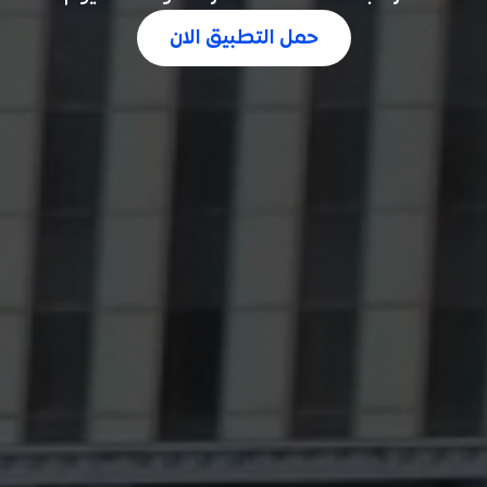
حمل التطبيق الان