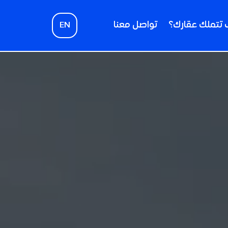
تتملك عقارك؟
تواصل معنا