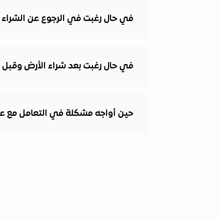
في حال رغبت في الرجوع عن الشراء ب
في حال رغبت بعد شراء الأرض وقبل إف
حين أواجه مشكلة في التعامل مع ع