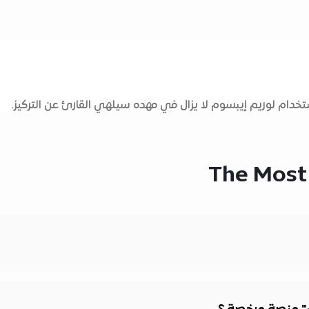
دام لوريم إيبسوم لا يزال في مهده سيلهي القارئ عن التركيز.
The Most