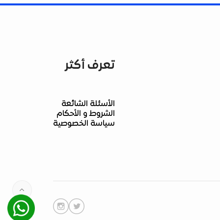
تعرف أكثر
الأسئلة الشائعة
الشروط و الأحكام
سياسة الخصوصية
Whatsapp