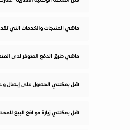
هل المنصة الوطنية العقارية "عقار
ماهي المنتجات والخدمات التي تقدمه
ماهي طرق الدفع المتوفر لدى المنصة
هل يمكنني الحصول على إيصال و عقد
هل يمكنني زيارة مو اقع البيع للمخ