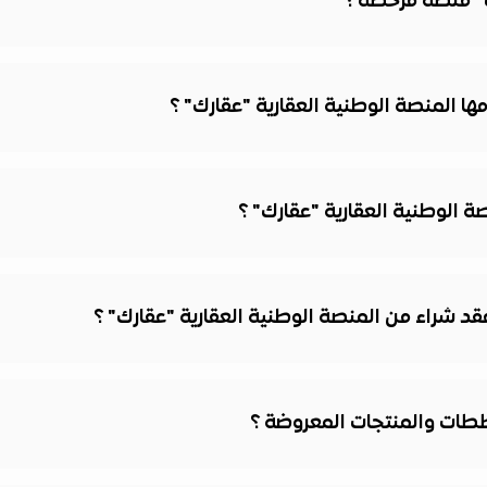
ك" منصة مرخصة ؟
ا المنصة الوطنية العقارية "عقارك" ؟
 الوطنية العقارية "عقارك" ؟
 شراء من المنصة الوطنية العقارية "عقارك" ؟
ططات والمنتجات المعروضة ؟