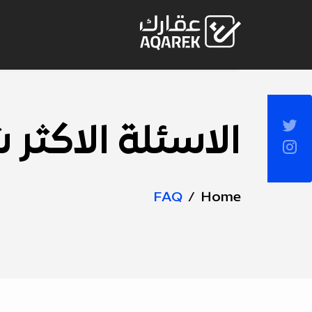
Skip to Main Conten
Socia
الاسئلة الاكثر 
Page
Sideba
Title
FAQ
Home