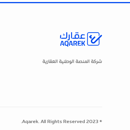
شركة المنصة الوطنية العقارية
© 2023 Aqarek. All Rights Reserved.