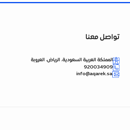
تواصل معنا
المملكة العربية السعودية، الرياض، العروبة
920034909
info@aqarek.sa