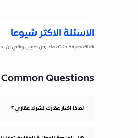
الاسئلة الاكثر شيوعا
هناك حقيقة مثبتة منذ زمن طويل وهي أن استخ
 Common Questions
لماذا اختار عقارك لشراء عقاري ؟