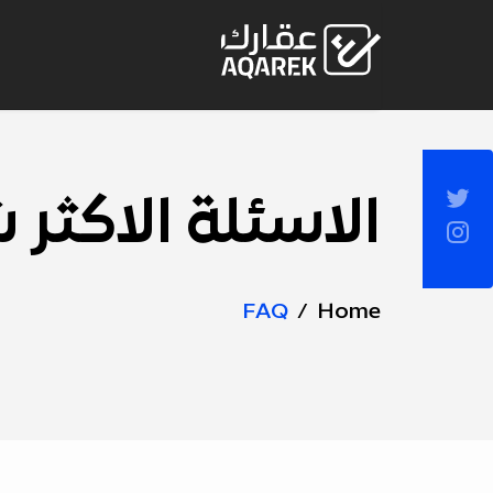
Skip to Main Conten
Socia
الاسئلة الاكثر 
Page
Sideba
Title
FAQ
Home