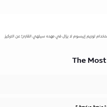
دام لوريم إيبسوم لا يزال في مهده سيلهي القارئ عن التركيز.
The Most