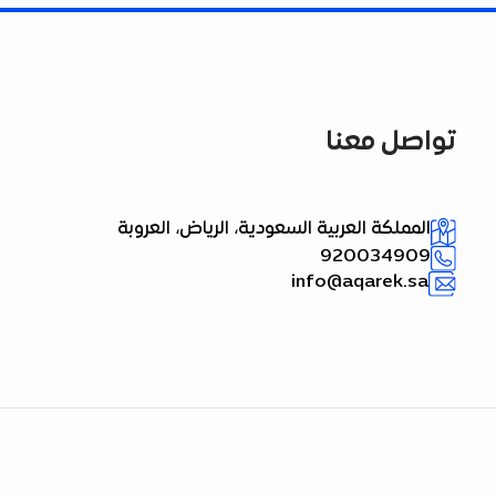
تواصل معنا
المملكة العربية السعودية، الرياض، العروبة
920034909
info@aqarek.sa