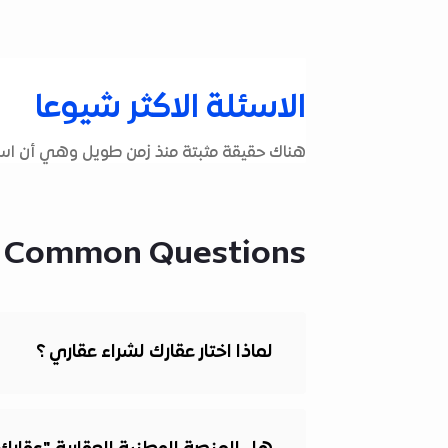
الاسئلة الاكثر شيوعا
هناك حقيقة مثبتة منذ زمن طويل وهي أن استخ
 Common Questions
لماذا اختار عقارك لشراء عقاري ؟