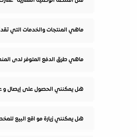
هل المنصة الوطنية العقارية "عقار
ماهي المنتجات والخدمات التي تقدمه
ماهي طرق الدفع المتوفر لدى المنصة
هل يمكنني الحصول على إيصال و عقد
هل يمكنني زيارة مو اقع البيع للمخ