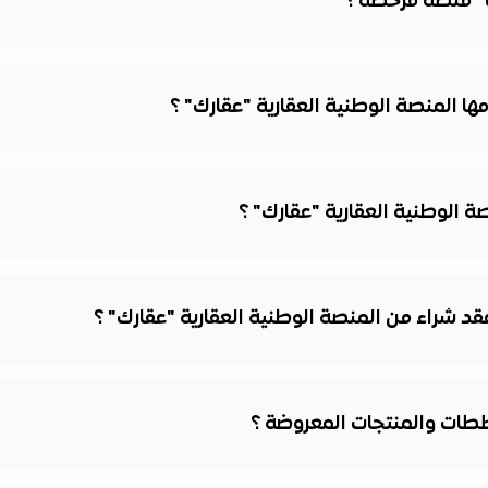
ك" منصة مرخصة ؟
ا المنصة الوطنية العقارية "عقارك" ؟
 الوطنية العقارية "عقارك" ؟
 شراء من المنصة الوطنية العقارية "عقارك" ؟
ططات والمنتجات المعروضة ؟