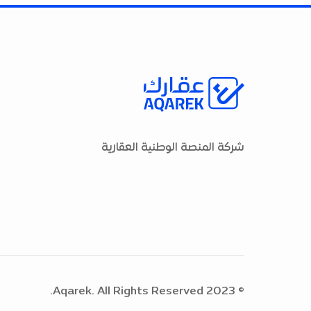
شركة المنصة الوطنية العقارية
© 2023 Aqarek. All Rights Reserved.