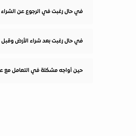
في حال رغبت في الرجوع عن الشراء ب
في حال رغبت بعد شراء الأرض وقبل إف
حين أواجه مشكلة في التعامل مع ع