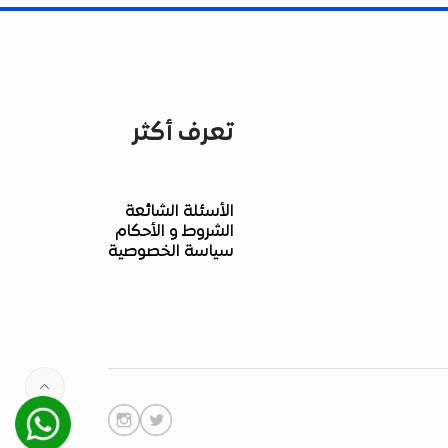
تعرف أكثر
الأسئلة الشائعة
الشروط و الأحكام
سياسة الخصوصية
Whatsapp