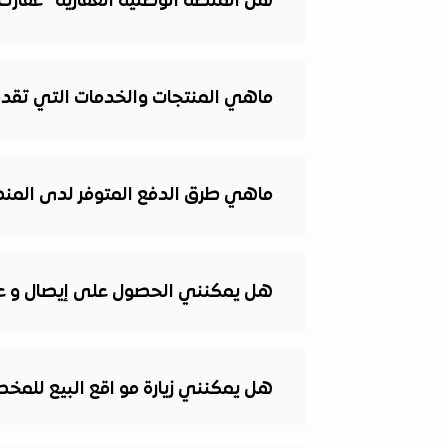
هل المنصة الوطنية العقارية "عقار
ماهي المنتجات والخدمات التي تقدمه
ماهي طرق الدفع المتوفر لدى المنصة
هل يمكنني الحصول على إيصال و عقد
هل يمكنني زيارة مو اقع البيع للمخ