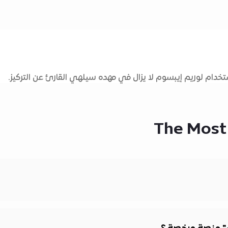
دام لوريم إيبسوم لا يزال في مهده سيلهي القارئ عن التركيز.
The Most