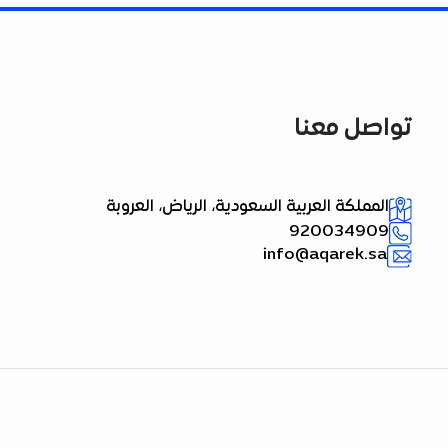
تواصل معنا
المملكة العربية السعودية، الرياض، العروبة
920034909
info@aqarek.sa