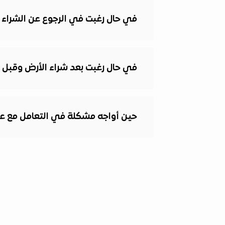
في حال رغبت في الرجوع عن الشراء ب
في حال رغبت بعد شراء الأرض وقبل إف
حين أواجه مشكلة في التعامل مع ع