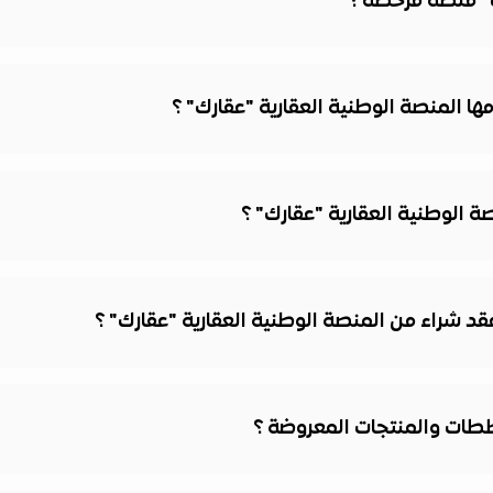
ك" منصة مرخصة ؟
ا المنصة الوطنية العقارية "عقارك" ؟
 الوطنية العقارية "عقارك" ؟
 شراء من المنصة الوطنية العقارية "عقارك" ؟
ططات والمنتجات المعروضة ؟