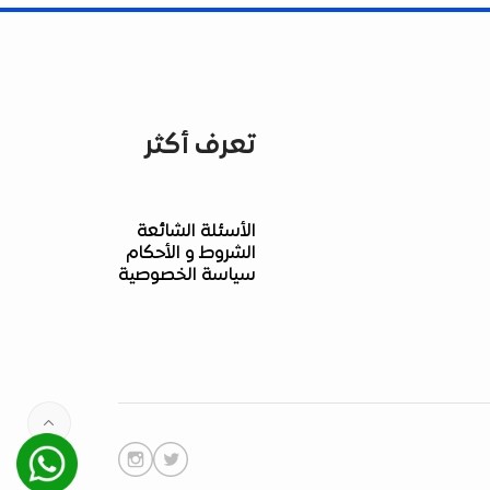
تعرف أكثر
الأسئلة الشائعة
الشروط و الأحكام
سياسة الخصوصية
Whatsapp