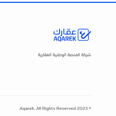
شركة المنصة الوطنية العقارية
© 2023 Aqarek. All Rights Reserved.