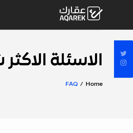
Skip to Main Conten
Socia
الاسئلة الاكثر 
Page
Sideba
Title
FAQ
Home