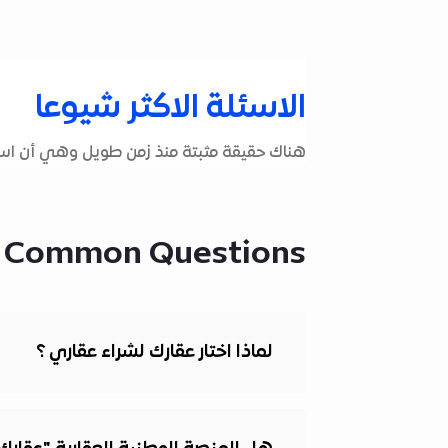
الاسئلة الاكثر شيوعا
هناك حقيقة مثبتة منذ زمن طويل وهي أن استخ
 Common Questions
لماذا اختار عقارك لشراء عقاري ؟