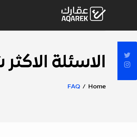
Skip to Main Conten
Socia
الاسئلة الاكثر 
Page
Sideba
Title
FAQ
Home