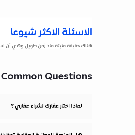
الاسئلة الاكثر شيوعا
هناك حقيقة مثبتة منذ زمن طويل وهي أن استخ
 Common Questions
لماذا اختار عقارك لشراء عقاري ؟