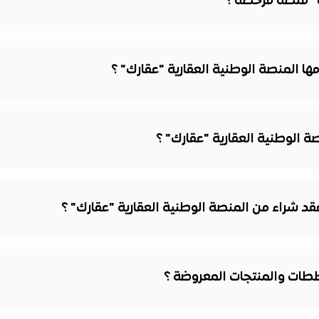
ك" منصة مرخصة ؟
ا المنصة الوطنية العقارية "عقارك" ؟
 الوطنية العقارية "عقارك" ؟
 شراء من المنصة الوطنية العقارية "عقارك" ؟
ططات والمنتجات المعروضة ؟