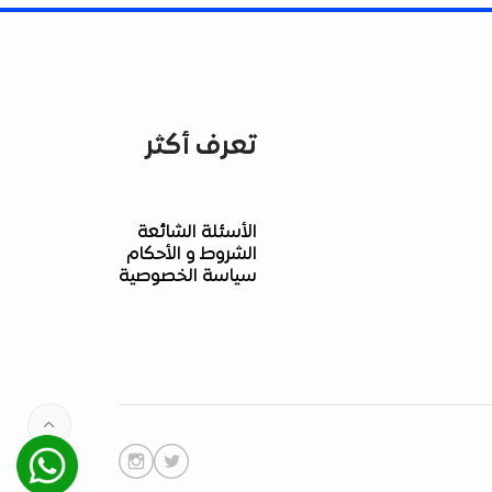
تعرف أكثر
الأسئلة الشائعة
الشروط و الأحكام
سياسة الخصوصية
Whatsapp