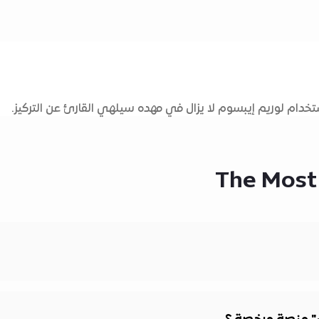
دام لوريم إيبسوم لا يزال في مهده سيلهي القارئ عن التركيز.
The Most