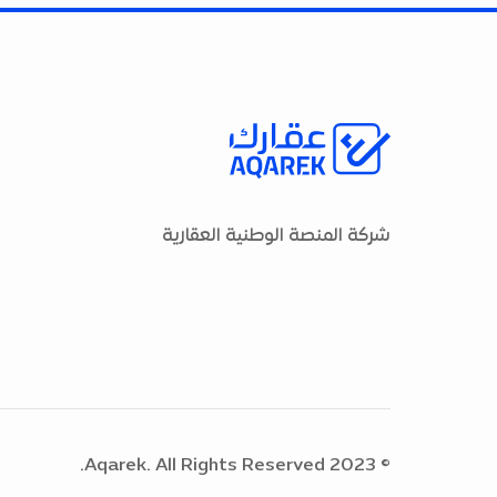
شركة المنصة الوطنية العقارية
© 2023 Aqarek. All Rights Reserved.