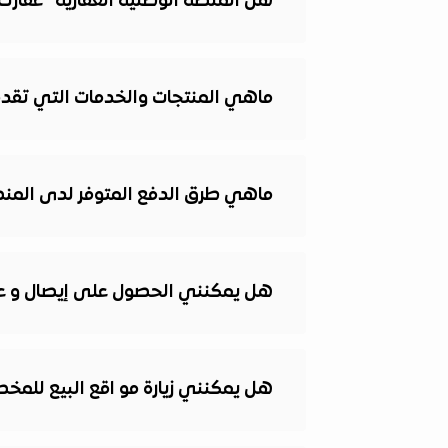
هل المنصة الوطنية العقارية "عقار
ماهي المنتجات والخدمات التي تقدمه
ماهي طرق الدفع المتوفر لدى المنصة
هل يمكنني الحصول على إيصال و عقد
هل يمكنني زيارة مو اقع البيع للمخ