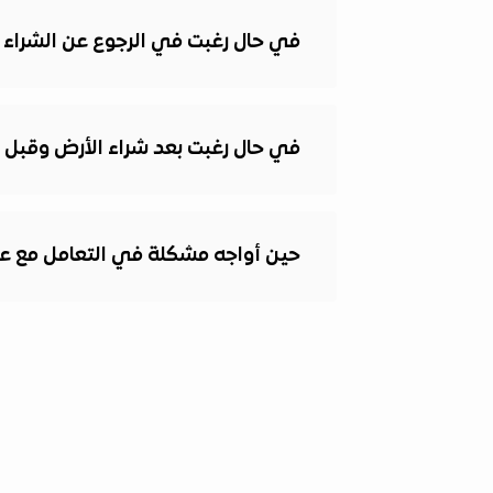
في حال رغبت في الرجوع عن الشراء ب
في حال رغبت بعد شراء الأرض وقبل إف
حين أواجه مشكلة في التعامل مع ع