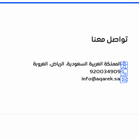
تواصل معنا
المملكة العربية السعودية، الرياض، العروبة
920034909
info@aqarek.sa