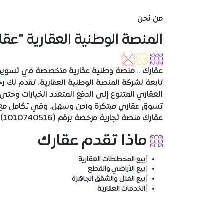
من نحن
المنصة الوطنية العقارية "عقا
عقارك .. منصة وطنية عقارية متخصصة في تسويق ا
تابعة لشركة المنصة الوطنية العقارية، تقدم لك ر
العقاري المتنوع إلى الدفع المتعدد الخيارات وحتى ا
تسوق عقاري مبتكرة وآمن وسهل، وفي تكامل مع ع
عقارك منصة تجارية مرخصة برقم (1010740516).
ماذا تقدم عقارك
بيع المخططات العقارية
بيع الأراضي والقطع
بيع الفلل والشقق الجاهزة
الخدمات العقارية