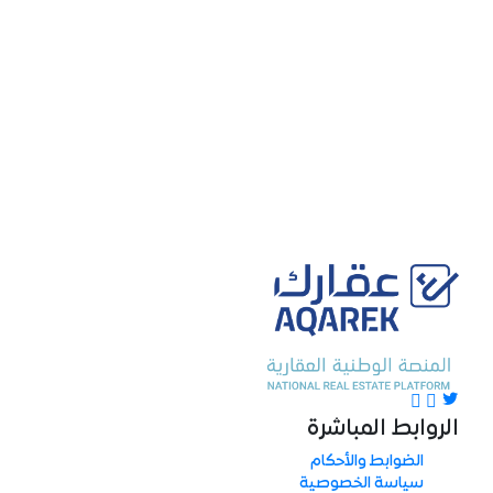
الروابط المباشرة
الضوابط والأحكام
سياسة الخصوصية