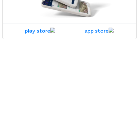
الخدمات العقارية