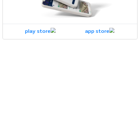
الخدمات العقارية