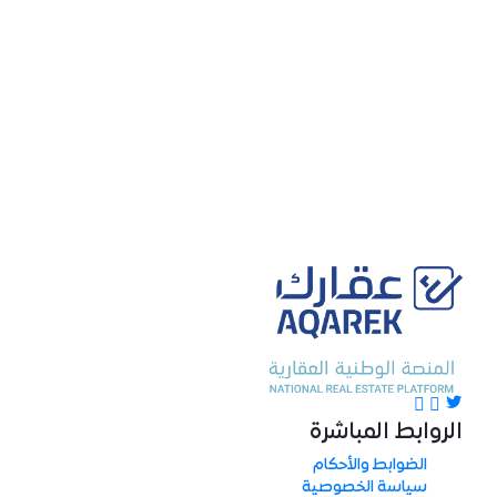
الروابط المباشرة
الضوابط والأحكام
سياسة الخصوصية