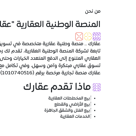
من نحن
المنصة الوطنية العقارية "عقا
عقارك .. منصة وطنية عقارية متخصصة في تسويق ا
تابعة لشركة المنصة الوطنية العقارية، تقدم لك ر
العقاري المتنوع إلى الدفع المتعدد الخيارات وحتى ا
تسوق عقاري مبتكرة وآمن وسهل، وفي تكامل مع ع
عقارك منصة تجارية مرخصة برقم (1010740516).
ماذا تقدم عقارك
بيع المخططات العقارية
بيع الأراضي والقطع
بيع الفلل والشقق الجاهزة
الخدمات العقارية