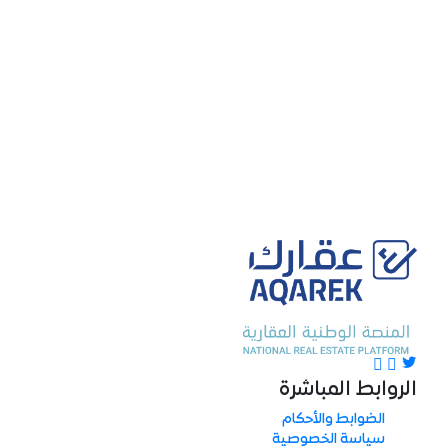
الروابط المباشرة
الضوابط والأحكام
سياسة الخصوصية