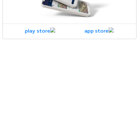
الخدمات العقارية