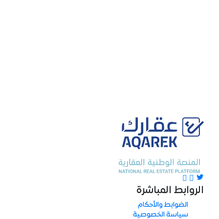
الروابط المباشرة
الضوابط والأحكام
سياسة الخصوصية