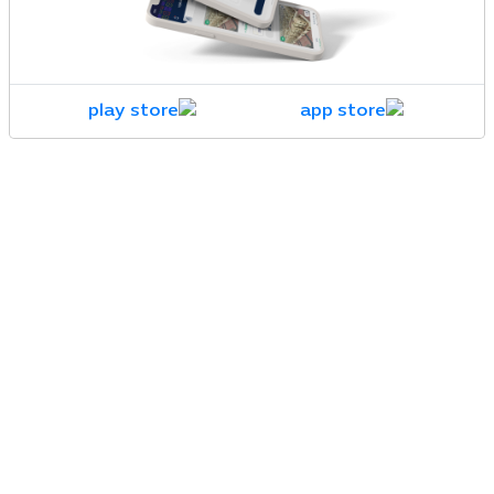
الخدمات العقارية