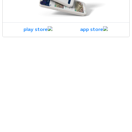
الخدمات العقارية