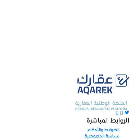
الروابط المباشرة
الضوابط والأحكام
سياسة الخصوصية